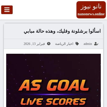
نانو نيوز
nanonews.online
اسألوا برشلونة وفليك، وهذه حالة مبابي
admin
اخبار الرياضة
فبراير 13, 2026