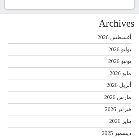
Archives
أغسطس 2026
يوليو 2026
يونيو 2026
مايو 2026
أبريل 2026
مارس 2026
فبراير 2026
يناير 2026
ديسمبر 2025