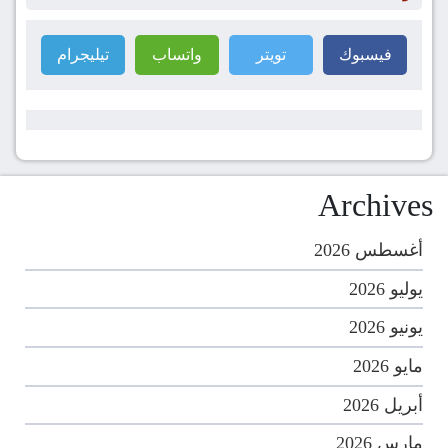
فيسبوك
تويتر
واتساب
تيليجرام
Archives
أغسطس 2026
يوليو 2026
يونيو 2026
مايو 2026
أبريل 2026
مارس 2026