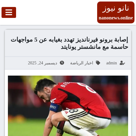
نانو نيوز
nanonews.online
إصابة برونو فيرنانديز تهدد بغيابه عن 5 مواجهات
حاسمة مع مانشستر يونايتد
admin
اخبار الرياضة
ديسمبر 24, 2025