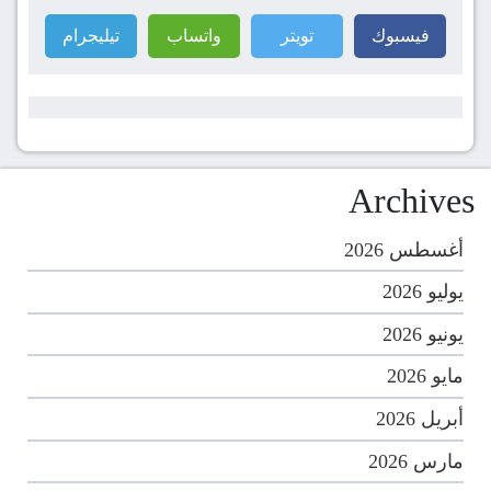
فيسبوك
تويتر
واتساب
تيليجرام
Archives
أغسطس 2026
يوليو 2026
يونيو 2026
مايو 2026
أبريل 2026
مارس 2026