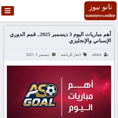
نانو نيوز
nanonews.online
أهم مباريات اليوم 3 ديسمبر 2025.. قمم الدوري
الإسباني والإنجليزي
admin
اخبار الرياضة
ديسمبر 3, 2025