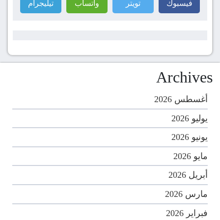
فيسبوك
تويتر
واتساب
تيليجرام
Archives
أغسطس 2026
يوليو 2026
يونيو 2026
مايو 2026
أبريل 2026
مارس 2026
فبراير 2026