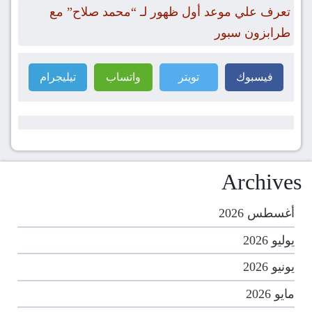
تعرف علي موعد أول ظهور لـ “محمد صلاح” مع
طرابزون سبور
فيسبوك
تويتر
واتساب
تيليجرام
Archives
أغسطس 2026
يوليو 2026
يونيو 2026
مايو 2026