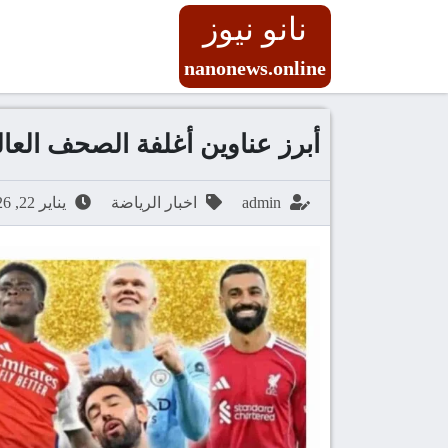
نانو نيوز
nanonews.online
أبرز عناوين أغلفة الصحف العالمي
admin
اخبار الرياضة
يناير 22, 2026