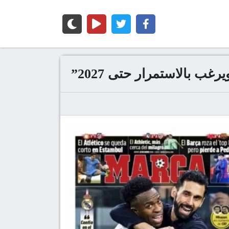
ب بالاستمرار حتى 2027”