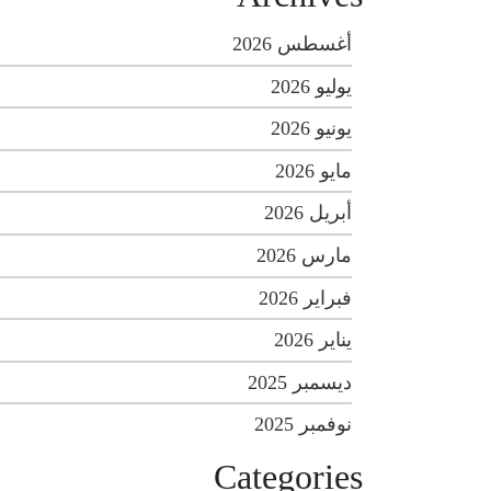
أغسطس 2026
يوليو 2026
يونيو 2026
مايو 2026
أبريل 2026
مارس 2026
فبراير 2026
يناير 2026
ديسمبر 2025
نوفمبر 2025
Categories