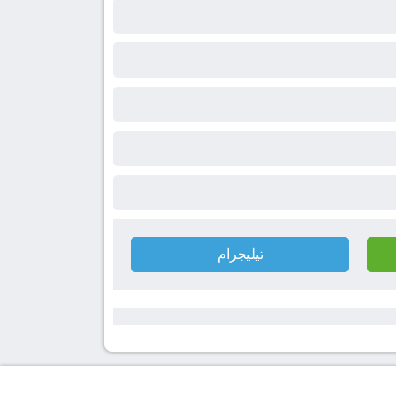
تيليجرام