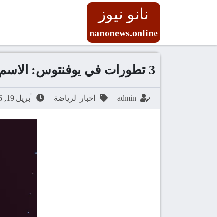
نانو نيوز
nanonews.online
3 تطورات في يوفنتوس: الاسم الجديد، العقد الدائم، والتجديد
admin
اخبار الرياضة
أبريل 19, 2026