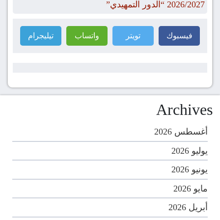
2026/2027 “الدور التمهيدي”
فيسبوك
تويتر
واتساب
تيليجرام
Archives
أغسطس 2026
يوليو 2026
يونيو 2026
مايو 2026
أبريل 2026