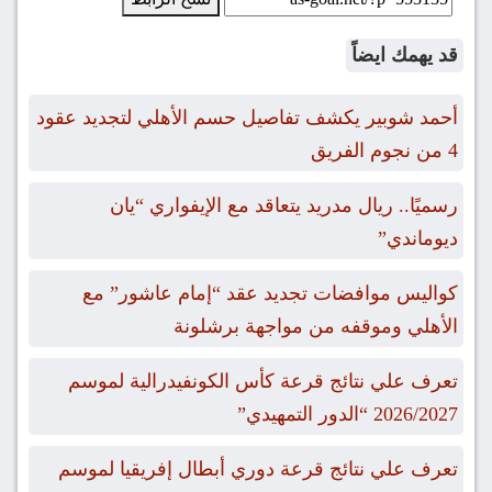
قد يهمك ايضاً
أحمد شوبير يكشف تفاصيل حسم الأهلي لتجديد عقود
4 من نجوم الفريق
رسميًا.. ريال مدريد يتعاقد مع الإيفواري “يان
ديوماندي”
كواليس موافضات تجديد عقد “إمام عاشور” مع
الأهلي وموقفه من مواجهة برشلونة
تعرف علي نتائج قرعة كأس الكونفيدرالية لموسم
2026/2027 “الدور التمهيدي”
تعرف علي نتائج قرعة دوري أبطال إفريقيا لموسم