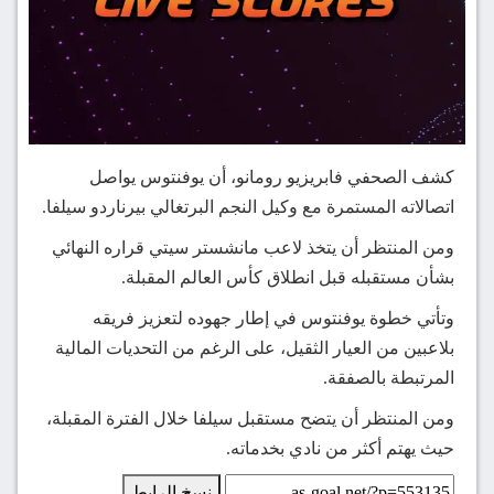
كشف الصحفي فابريزيو رومانو، أن يوفنتوس يواصل
اتصالاته المستمرة مع وكيل النجم البرتغالي بيرناردو سيلفا.
ومن المنتظر أن يتخذ لاعب مانشستر سيتي قراره النهائي
بشأن مستقبله قبل انطلاق كأس العالم المقبلة.
وتأتي خطوة يوفنتوس في إطار جهوده لتعزيز فريقه
بلاعبين من العيار الثقيل، على الرغم من التحديات المالية
المرتبطة بالصفقة.
ومن المنتظر أن يتضح مستقبل سيلفا خلال الفترة المقبلة،
حيث يهتم أكثر من نادي بخدماته.
نسخ الرابط