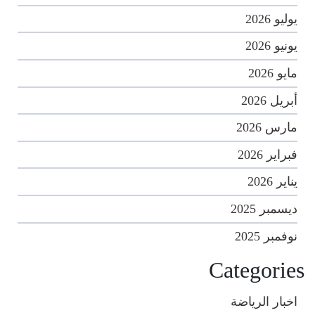
يوليو 2026
يونيو 2026
مايو 2026
أبريل 2026
مارس 2026
فبراير 2026
يناير 2026
ديسمبر 2025
نوفمبر 2025
Categories
اخبار الرياضة