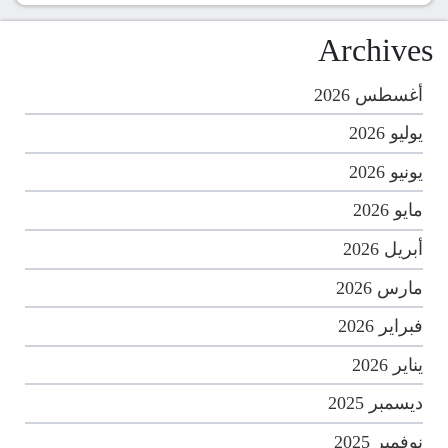
Archives
أغسطس 2026
يوليو 2026
يونيو 2026
مايو 2026
أبريل 2026
مارس 2026
فبراير 2026
يناير 2026
ديسمبر 2025
نوفمبر 2025