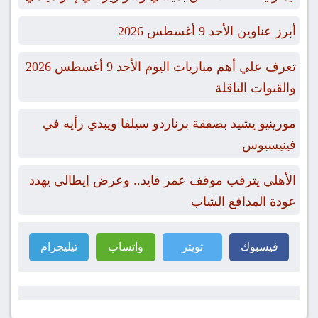
أبرز عناوين الأحد 9 أغسطس 2026
تعرف علي أهم مباريات اليوم الأحد 9 أغسطس 2026
والقنوات الناقلة
مورينيو يشيد بصفقة برناردو سيلفا ويبدي رأيه في
فينيسيوس
الأهلي يترقب موقف عمر فايد.. وعرض إيطالي يهدد
عودة المدافع الشاب
فيسبوك
تويتر
واتساب
تيليجرام