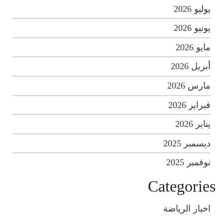
يوليو 2026
يونيو 2026
مايو 2026
أبريل 2026
مارس 2026
فبراير 2026
يناير 2026
ديسمبر 2025
نوفمبر 2025
Categories
اخبار الرياضة