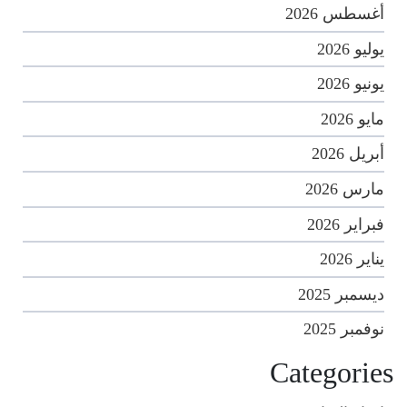
أغسطس 2026
يوليو 2026
يونيو 2026
مايو 2026
أبريل 2026
مارس 2026
فبراير 2026
يناير 2026
ديسمبر 2025
نوفمبر 2025
Categories