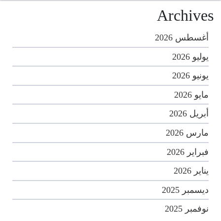
Archives
أغسطس 2026
يوليو 2026
يونيو 2026
مايو 2026
أبريل 2026
مارس 2026
فبراير 2026
يناير 2026
ديسمبر 2025
نوفمبر 2025