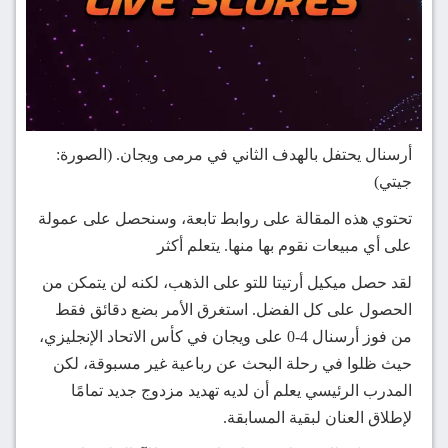
أرسنال يحتفل بالهدف الثاني في مرمى ويجان.
(الصورة:
جيتي)
تحتوي هذه المقالة على روابط تابعة، وسنحصل على عمولة
على أي مبيعات نقوم بها منها. يتعلم أكثر
لقد حصل ميكيل أرتيتا للتو على الذهب، لكنه لن يتمكن من
الحصول على كل الفضل. استغرق الأمر بضع دقائق فقط
من فوز أرسنال 4-0 على ويجان في كأس الاتحاد الإنجليزي،
حيث ظلوا في رحلة البحث عن رباعية غير مسبوقة، لكن
المدرب الرئيسي يعلم أن لديه تهديد مزدوج جديد تمامًا
لإطلاق العنان لبقية المسابقة.