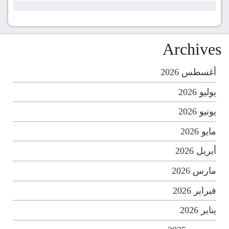
Archives
أغسطس 2026
يوليو 2026
يونيو 2026
مايو 2026
أبريل 2026
مارس 2026
فبراير 2026
يناير 2026