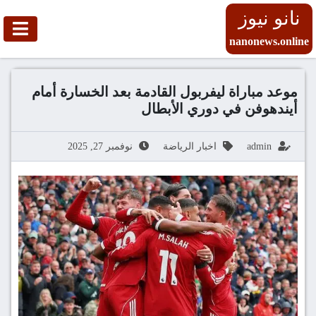
نانو نيوز
nanonews.online
موعد مباراة ليفربول القادمة بعد الخسارة أمام
أيندهوفن في دوري الأبطال
admin
اخبار الرياضة
نوفمبر 27, 2025