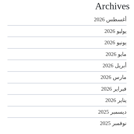
Archives
أغسطس 2026
يوليو 2026
يونيو 2026
مايو 2026
أبريل 2026
مارس 2026
فبراير 2026
يناير 2026
ديسمبر 2025
نوفمبر 2025