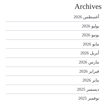
Archives
أغسطس 2026
يوليو 2026
يونيو 2026
مايو 2026
أبريل 2026
مارس 2026
فبراير 2026
يناير 2026
ديسمبر 2025
نوفمبر 2025