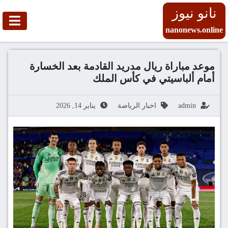
نانو نيوز
nanonews.online
موعد مباراة ريال مدريد القادمة بعد الخسارة
أمام ألباسيتي في كأس الملك
admin
اخبار الرياضة
يناير 14, 2026