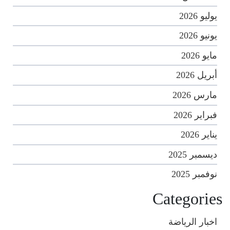
يوليو 2026
يونيو 2026
مايو 2026
أبريل 2026
مارس 2026
فبراير 2026
يناير 2026
ديسمبر 2025
نوفمبر 2025
Categories
اخبار الرياضة