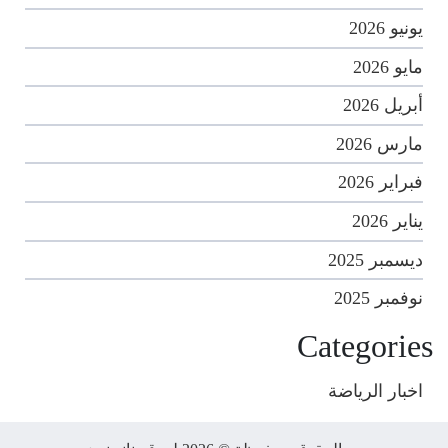
يونيو 2026
مايو 2026
أبريل 2026
مارس 2026
فبراير 2026
يناير 2026
ديسمبر 2025
نوفمبر 2025
Categories
اخبار الرياضة