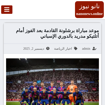
نانو نيوز
nanonews.online
موعد مباراة برشلونة القادمة بعد الفوز أمام
أتلتيكو مدريد بالدوري الإسباني
admin
اخبار الرياضة
ديسمبر 2, 2025