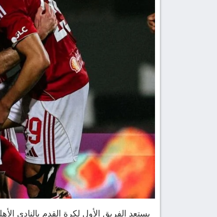
يستعد الفريق الأول لكرة القدم بالنادي ال