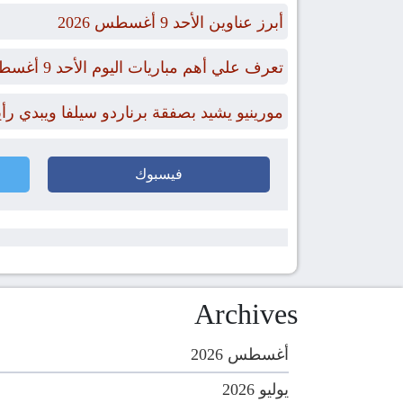
أبرز عناوين الأحد 9 أغسطس 2026
تعرف علي أهم مباريات اليوم الأحد 9 أغسطس 2026 والقنوات الناقلة
مورينيو يشيد بصفقة برناردو سيلفا ويبدي ر
فيسبوك
Archives
أغسطس 2026
يوليو 2026