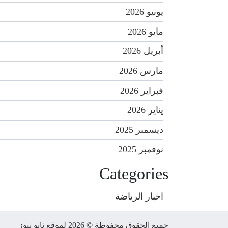
يونيو 2026
مايو 2026
أبريل 2026
مارس 2026
فبراير 2026
يناير 2026
ديسمبر 2025
نوفمبر 2025
Categories
اخبار الرياضة
جميع الحقوق محفوظة © 2026 لموقع نانو نيوز