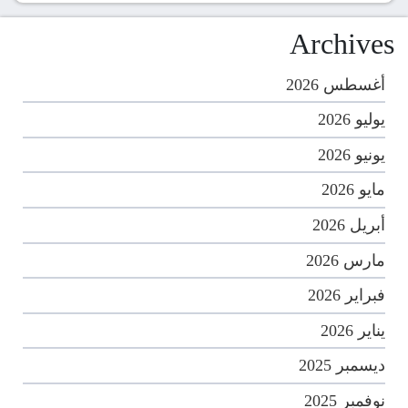
Archives
أغسطس 2026
يوليو 2026
يونيو 2026
مايو 2026
أبريل 2026
مارس 2026
فبراير 2026
يناير 2026
ديسمبر 2025
نوفمبر 2025