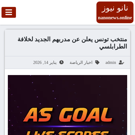
نانو نيوز
nanonews.online
منتخب تونس يعلن عن مدربهم الجديد لخلافة
الطرابلسي
admin
اخبار الرياضة
يناير 14, 2026