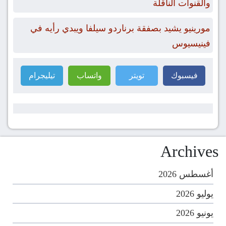
والقنوات الناقلة
مورينيو يشيد بصفقة برناردو سيلفا ويبدي رأيه في
فينيسيوس
فيسبوك
تويتر
واتساب
تيليجرام
Archives
أغسطس 2026
يوليو 2026
يونيو 2026