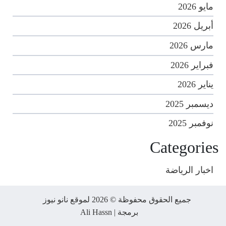
مايو 2026
أبريل 2026
مارس 2026
فبراير 2026
يناير 2026
ديسمبر 2025
نوفمبر 2025
Categories
اخبار الرياضة
جميع الحقوق محفوظة © 2026 لموقع نانو نيوز
برمجة |
Ali Hassn