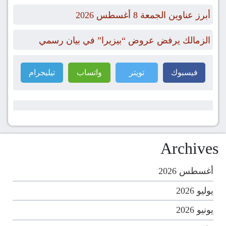
أبرز عناوين الجمعة 8 أغسطس 2026
الزمالك يرفض عروض “بيزيرا” في بيان رسمي
فيسبوك
تويتر
واتساب
تيليجرام
Archives
أغسطس 2026
يوليو 2026
يونيو 2026