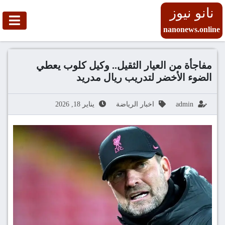
نانو نيوز
nanonews.online
مفاجأة من العيار الثقيل.. وكيل كلوب يعطي
الضوء الأخضر لتدريب ريال مدريد
admin
اخبار الرياضة
يناير 18, 2026