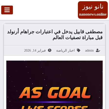
نانو نيوز
nanonews.online
مصطفى قابيل يدخل في اعتبارات جراهام أرنولد
قبل مباراة تصفيات العالم
admin
اخبار الرياضة
فبراير 14, 2026