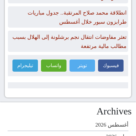
انطلاقة محمد صلاح المرتقبة.. جدول مباريات
طرابزون سبور خلال أغسطس
تعثر مفاوضات انتقال نجم برشلونة إلى الهلال بسبب
مطالب مالية مرتفعة
فيسبوك
تويتر
واتساب
تيليجرام
Archives
أغسطس 2026