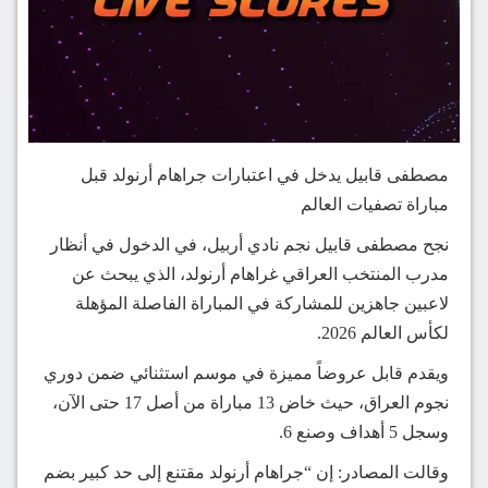
مصطفى قابيل يدخل في اعتبارات جراهام أرنولد قبل
مباراة تصفيات العالم
نجح مصطفى قابيل نجم نادي أربيل، في الدخول في أنظار
مدرب المنتخب العراقي غراهام أرنولد، الذي يبحث عن
لاعبين جاهزين للمشاركة في المباراة الفاصلة المؤهلة
لكأس العالم 2026.
ويقدم قابل عروضاً مميزة في موسم استثنائي ضمن دوري
نجوم العراق، حيث خاض 13 مباراة من أصل 17 حتى الآن،
وسجل 5 أهداف وصنع 6.
وقالت المصادر: إن “جراهام أرنولد مقتنع إلى حد كبير بضم