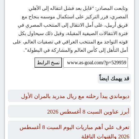
وتابعت المصادر: “قابل بعد فشل انتقاله إلى الأهلي
المصري، قرر التركيز على استكمال موسمه بنجاح مع
فريق أربيل، على أمل الانتقال إلى المنتخب المصري في
فترة الانتقالات الصيفية المقبلة، وقبل ذلك سيحاول بكل
قوته التواجد مع المنتخب العراقي في تصفيات العالم، على
أمل التأهل إلى كأس العالم والمشاركة في البطولة”.
نسخ الرابط
قد يهمك ايضاً
ديوماندي يبدأ رحلته مع ريال مدريد بالمران الأول
أبرز عناوين السبت 8 أغسطس 2026
تعرف علي أهم مباريات اليوم السبت 8 أغسطس
2026 والقنوات الناقلة