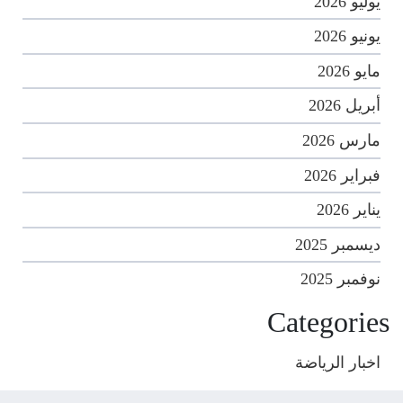
يوليو 2026
يونيو 2026
مايو 2026
أبريل 2026
مارس 2026
فبراير 2026
يناير 2026
ديسمبر 2025
نوفمبر 2025
Categories
اخبار الرياضة