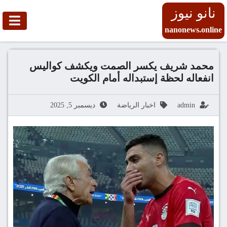
نانو نيوز
nanonews.online
محمد شريف يكسر الصمت ويكشف كواليس
انفعاله لحظة إستبداله أمام الكويت
admin
اخبار الرياضة
ديسمبر 5, 2025