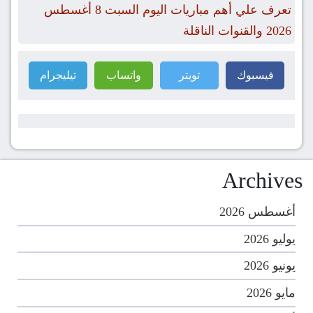
تعرف علي أهم مباريات اليوم السبت 8 أغسطس
2026 والقنوات الناقلة
فيسبوك
تويتر
واتساب
تيليجرام
Archives
أغسطس 2026
يوليو 2026
يونيو 2026
مايو 2026