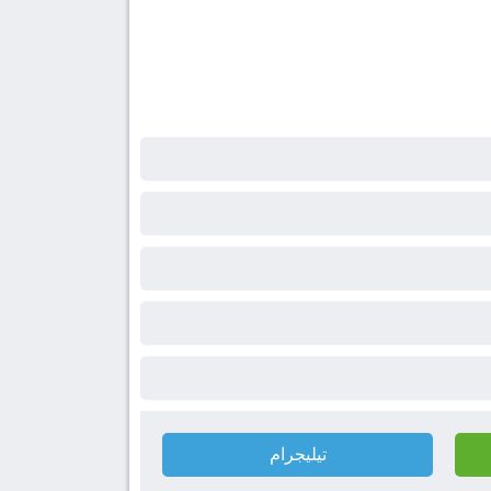
تيليجرام