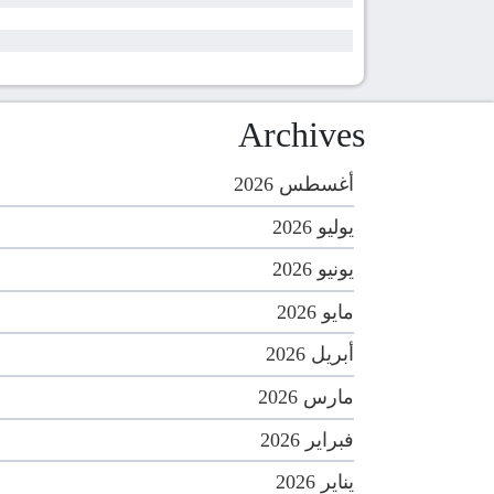
Archives
أغسطس 2026
يوليو 2026
يونيو 2026
مايو 2026
أبريل 2026
مارس 2026
فبراير 2026
يناير 2026