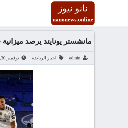
نانو نيوز
nanonews.online
مانشستر يونايتد يرصد ميزانية
admin
اخبار الرياضة
نوفمبر 30, 2025