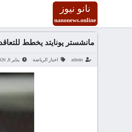
نانو نيوز
nanonews.online
مانشستر يونايتد يخطط للتعاقد 
admin
اخبار الرياضة
يناير 8, 2026