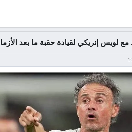
مع لويس إنريكي لقيادة حقبة ما بعد الأزم