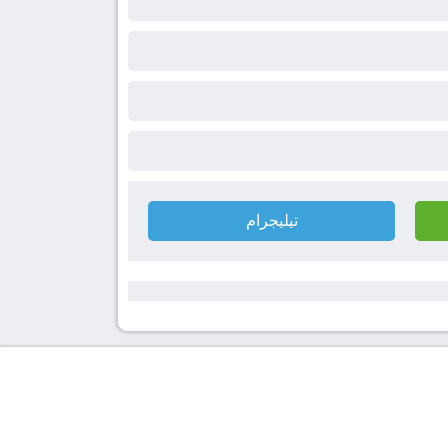
تيليجرام