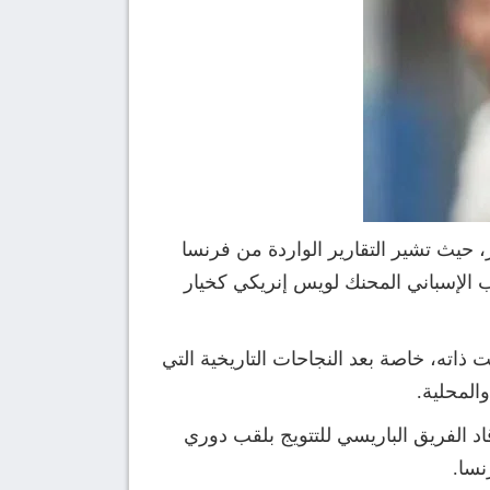
ز، حيث تشير التقارير الواردة من فرنسا
ب الإسباني المحنك لويس إنريكي كخيار
 ذاته، خاصة بعد النجاحات التاريخية التي
والمحلية.
الفريق الباريسي للتتويج بلقب دوري
نسا.