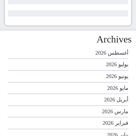
Archives
أغسطس 2026
يوليو 2026
يونيو 2026
مايو 2026
أبريل 2026
مارس 2026
فبراير 2026
يناير 2026