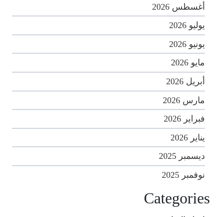
أغسطس 2026
يوليو 2026
يونيو 2026
مايو 2026
أبريل 2026
مارس 2026
فبراير 2026
يناير 2026
ديسمبر 2025
نوفمبر 2025
Categories