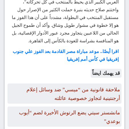
العربي الكبير الذي يحيط بالمنتخب في كل تحركاته”،
واختتم صلاح حديثه بنبرة حملت الكثير من الإصرار حول
مستقبل المنتخب في البطولة، مشدداً على أن هذا الفوز ما
هو إلا خطوة في مشوار طويل وشاق. وأكد أن طموح الجيل
الحالي من اللاعبين يتجاوز مجرد عبور الأدوار الإقصائية، بل
هو المنافسة بشراسة للعودة بالكأس إلى القاهرة.
اقرا أيضًا.. موعد مباراة مصر القادمة بعد الفوز علي جنوب
إفريقيا في كأس أمم إفريقيا
قد يهمك ايضاً
ملاحقة قانونية من “ميسي” ضد وسائل إعلام
أرجنتينية لتجاوز خصوصية عائلته
مانشستر سيتي يضع الرتوش الأخيرة لضم “أيوب
بوعدي”