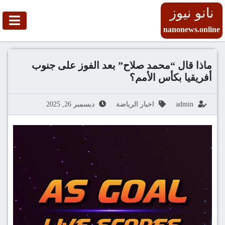
نانو نيوز
nanonews.online
ماذا قال “محمد صلاح” بعد الفوز على جنوب
أفريقيا بكأس الأمم؟
admin
اخبار الرياضة
ديسمبر 26, 2025