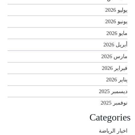
يوليو 2026
يونيو 2026
مايو 2026
أبريل 2026
مارس 2026
فبراير 2026
يناير 2026
ديسمبر 2025
نوفمبر 2025
Categories
اخبار الرياضة