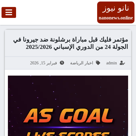
نانو نيوز
nanonews.online
مؤتمر فليك قبل مباراة برشلونة ضد جيرونا في
الجولة 24 من الدوري الإسباني 2025/2026
admin
اخبار الرياضة
فبراير 15, 2026