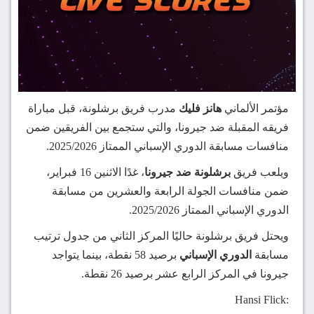
مؤتمر الألماني
هانز فليك
مدرب فريق برشلونة، قبل مباراة
فريقه المقبلة ضد جيرونا، والتي ستجمع بين الفريقين ضمن
منافسات مسابقة الدوري الإسباني الممتاز 2025/2026.
ويلعب فريق
برشلونة ضد جيرونا
، غدًا الاثنين 16 فبراير،
ضمن منافسات الجولة الرابعة والعشرين من مسابقة
الدوري الإسباني الممتاز 2025/2026.
ويحتل فريق برشلونة حاليًا المركز الثاني من جدول ترتيب
مسابقة
الدوري الإسباني
برصيد 58 نقطة، بينما يتواجد
جيرونا في المركز الرابع عشر برصيد 26 نقطة.
Hansi Flick: