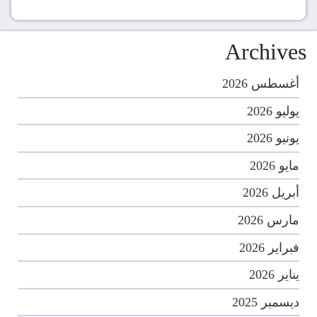
Archives
أغسطس 2026
يوليو 2026
يونيو 2026
مايو 2026
أبريل 2026
مارس 2026
فبراير 2026
يناير 2026
ديسمبر 2025