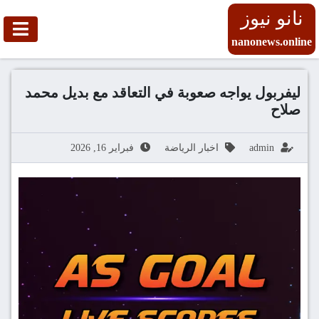
نانو نيوز
nanonews.online
ليفربول يواجه صعوبة في التعاقد مع بديل محمد
صلاح
admin
اخبار الرياضة
فبراير 16, 2026