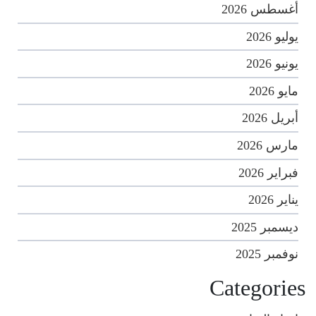
أغسطس 2026
يوليو 2026
يونيو 2026
مايو 2026
أبريل 2026
مارس 2026
فبراير 2026
يناير 2026
ديسمبر 2025
نوفمبر 2025
Categories