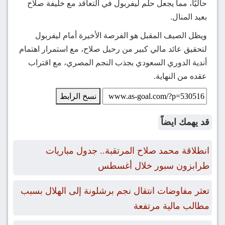
حاليًا، مما يجعل حلم ليفربول في التعاقد مع خليفة صلاح
بعيد المنال.
ويظل الصيف المقبل هو الفرصة الأخيرة أمام ليفربول
لتحقيق عائد مالي كبير من رحيل صلاح، مع استمرار اهتمام
أندية الدوري السعودي بجذب النجم المصري، مع اقتراب
عقده من النهاية.
نسخ الرابط
قد يهمك ايضاً
انطلاقة محمد صلاح المرتقبة.. جدول مباريات
طرابزون سبور خلال أغسطس
تعثر مفاوضات انتقال نجم برشلونة إلى الهلال بسبب
مطالب مالية مرتفعة