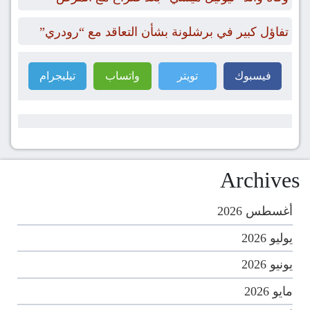
تفاؤل كبير في برشلونة بشأن التعاقد مع “رودري”
فيسبوك
تويتر
واتساب
تيليجرام
Archives
أغسطس 2026
يوليو 2026
يونيو 2026
مايو 2026