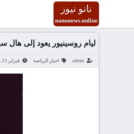
نانو نيوز
nanonews.online
ليام روسينيور يعود إلى هال 
admin
اخبار الرياضة
فبراير 13, 2026