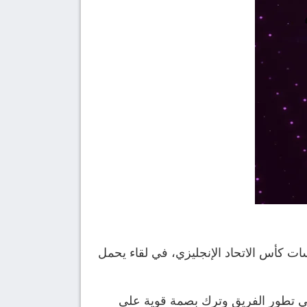
ات كأس الاتحاد الإنجليزي، في لقاء يحمل
تطور الفريق وترك بصمة قوية على