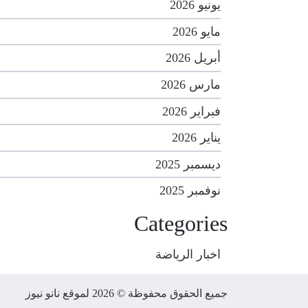
يونيو 2026
مايو 2026
أبريل 2026
مارس 2026
فبراير 2026
يناير 2026
ديسمبر 2025
نوفمبر 2025
Categories
اخبار الرياضة
جميع الحقوق محفوظة © 2026 لموقع نانو نيوز