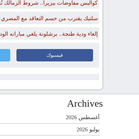
كواليس مفاوضات بيزيرا.. شروط الزمالك تُ
سلتيك يقترب من حسم التعاقد مع المصري 
إلغاء ودية طنجة.. برشلونة يلغي مباراته الو
فيسبوك
Archives
أغسطس 2026
يوليو 2026