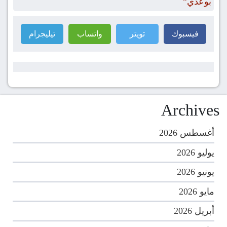
بوعدي”
فيسبوك
تويتر
واتساب
تيليجرام
Archives
أغسطس 2026
يوليو 2026
يونيو 2026
مايو 2026
أبريل 2026