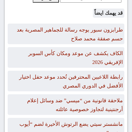
قد يهمك ايضاً
طرابزون سبور يوجه رسالة للجماهير المصرية بعد
حسم صفقة محمد صلاح
الكاف يكشف عن موعد ومكان كأس السوبر
الإفريقي 2026
رابطة اللاعبين المحترفين تُحدد موعد حفل اختيار
الأفضل في الدوري المصري
ملاحقة قانونية من “ميسي” ضد وسائل إعلام
أرجنتينية لتجاوز خصوصية عائلته
مانشستر سيتي يضع الرتوش الأخيرة لضم “أيوب