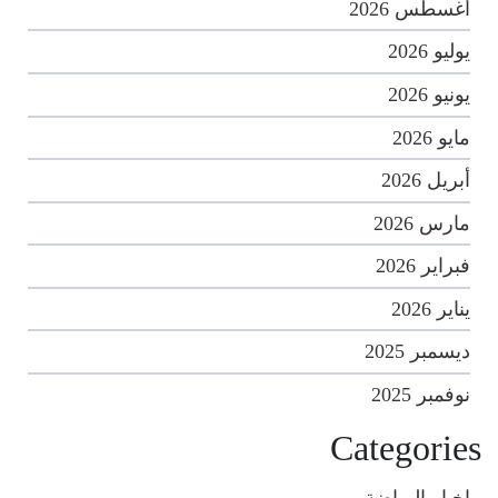
أغسطس 2026
يوليو 2026
يونيو 2026
مايو 2026
أبريل 2026
مارس 2026
فبراير 2026
يناير 2026
ديسمبر 2025
نوفمبر 2025
Categories