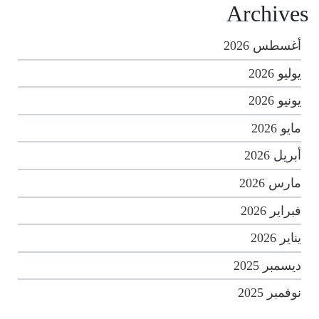
Archives
أغسطس 2026
يوليو 2026
يونيو 2026
مايو 2026
أبريل 2026
مارس 2026
فبراير 2026
يناير 2026
ديسمبر 2025
نوفمبر 2025