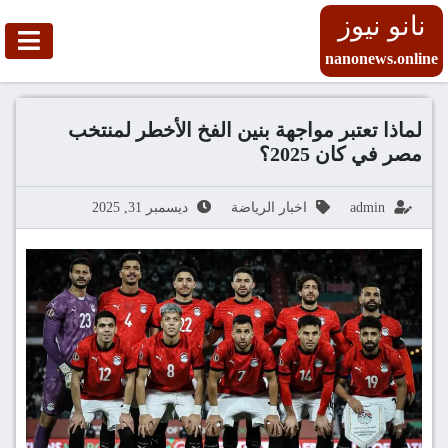
نانو نيوز
nanonews.online
لماذا تعتبر مواجهة بنين الفخ الأخطر لمنتخب
مصر في كان 2025؟
admin
اخبار الرياضة
ديسمبر 31, 2025