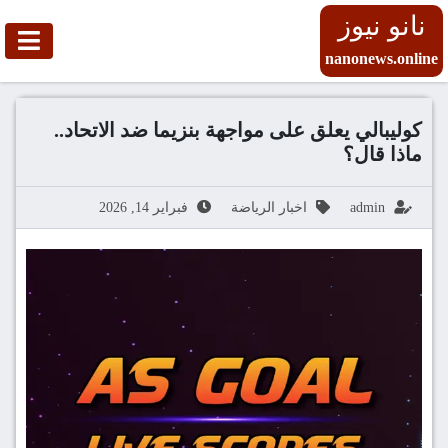
نانو نيوز
nanonews.online
كوليبالي يعلق على مواجهة بنزيما ضد الاتحاد..
ماذا قال؟
admin
اخبار الرياضة
فبراير 14, 2026