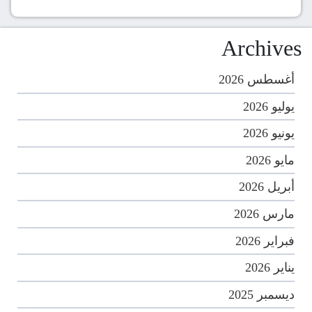
Archives
أغسطس 2026
يوليو 2026
يونيو 2026
مايو 2026
أبريل 2026
مارس 2026
فبراير 2026
يناير 2026
ديسمبر 2025