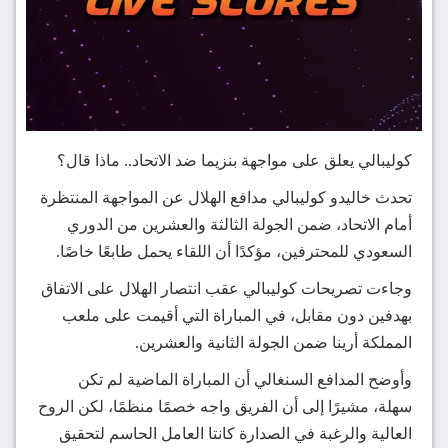
كوليبالي يعلق على مواجهة بنزيما ضد الاتحاد.. ماذا قال؟
تحدث خاليدو كوليبالي مدافع الهلال عن المواجهة المنتظرة
أمام الاتحاد، ضمن الجولة الثالثة والعشرين من الدوري
السعودي للمحترفين، مؤكدًا أن اللقاء يحمل طابعًا خاصًا.
وجاءت تصريحات كوليبالي عقب انتصار الهلال على الاتفاق
بهدفين دون مقابل، في المباراة التي أقيمت على ملعب
المملكة أرينا ضمن الجولة الثانية والعشرين.
وأوضح المدافع السنغالي أن المباراة الماضية لم تكن
سهلة، مشيرًا إلى أن الفريق واجه خصمًا منظمًا، لكن الروح
العالية والرغبة في الصدارة كانتا العامل الحاسم لتحقيق