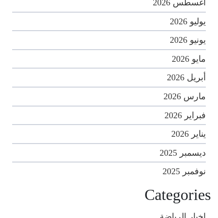
أغسطس 2026
يوليو 2026
يونيو 2026
مايو 2026
أبريل 2026
مارس 2026
فبراير 2026
يناير 2026
ديسمبر 2025
نوفمبر 2025
Categories
اخبار الرياضة