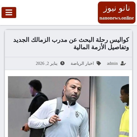
نانو نيوز
nanonews.online
كواليس رحلة البحث عن مدرب الزمالك الجديد
وتفاصيل الأزمة المالية
admin
اخبار الرياضة
يناير 2, 2026