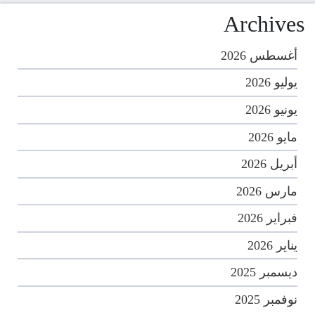
Archives
أغسطس 2026
يوليو 2026
يونيو 2026
مايو 2026
أبريل 2026
مارس 2026
فبراير 2026
يناير 2026
ديسمبر 2025
نوفمبر 2025