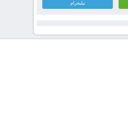
تيليجرام