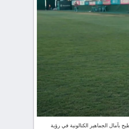
 بآمال الجماهير الكتالونية في رؤية