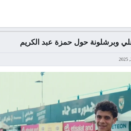
هلي وبرشلونة حول حمزة عبد الكريم