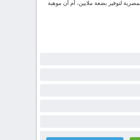
مصرية لتوفير بضعة ملايين، أم أن موهبة