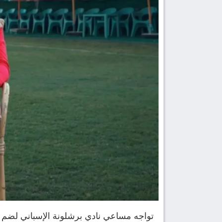
تواجه مساعي نادي برشلونة الإسباني لضم ال