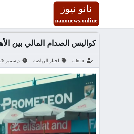
نانو نيوز
nanonews.online
كواليس الصدام المالي بين الأ
admin
اخبار الرياضة
ديسمبر 26, 2025