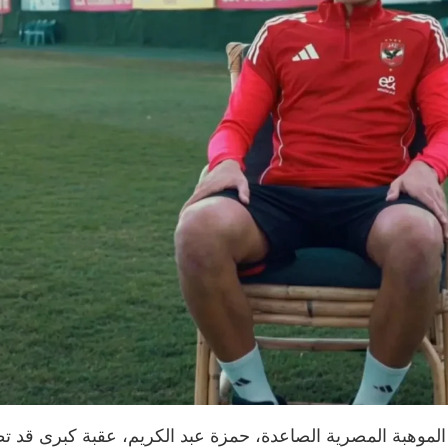
موهبة المصرية الصاعدة، حمزة عبد الكريم، عقبة كبرى قد تطيح