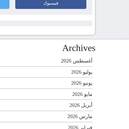
فيسبوك
Archives
أغسطس 2026
يوليو 2026
يونيو 2026
مايو 2026
أبريل 2026
مارس 2026
فبراير 2026