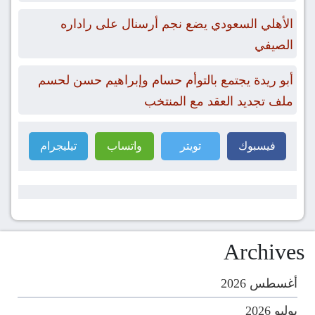
الأهلي السعودي يضع نجم أرسنال على راداره
الصيفي
أبو ريدة يجتمع بالتوأم حسام وإبراهيم حسن لحسم
ملف تجديد العقد مع المنتخب
فيسبوك
تويتر
واتساب
تيليجرام
Archives
أغسطس 2026
يوليو 2026