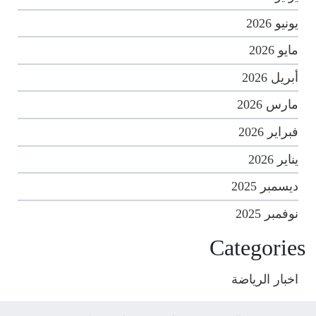
يونيو 2026
مايو 2026
أبريل 2026
مارس 2026
فبراير 2026
يناير 2026
ديسمبر 2025
نوفمبر 2025
Categories
اخبار الرياضة