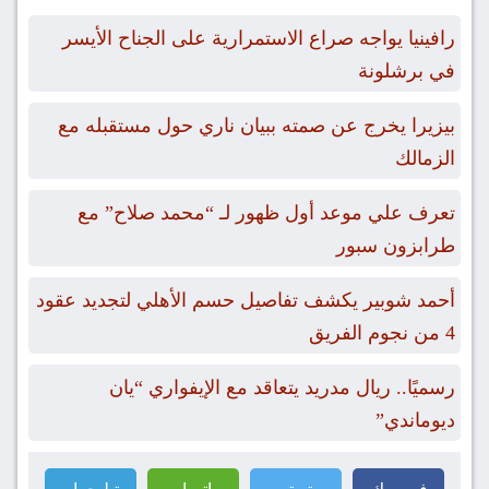
رافينيا يواجه صراع الاستمرارية على الجناح الأيسر
في برشلونة
بيزيرا يخرج عن صمته ببيان ناري حول مستقبله مع
الزمالك
تعرف علي موعد أول ظهور لـ “محمد صلاح” مع
طرابزون سبور
أحمد شوبير يكشف تفاصيل حسم الأهلي لتجديد عقود
4 من نجوم الفريق
رسميًا.. ريال مدريد يتعاقد مع الإيفواري “يان
ديوماندي”