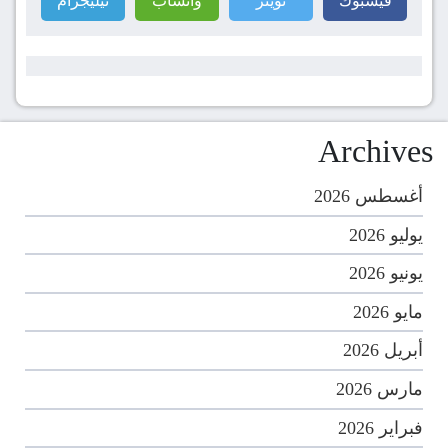
فيسبوك
تويتر
واتساب
تيليجرام
Archives
أغسطس 2026
يوليو 2026
يونيو 2026
مايو 2026
أبريل 2026
مارس 2026
فبراير 2026