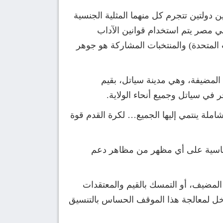
ن دولتين تتجرم كل منهما المثلية الجنسية
ي مصر يتم استخدام قوانين الآداب
ت المتحدة) والمنتخبات المشاركة هو جوهر
 المضيفة، وهي مدينة سياتل، بقيم
 في سياتل وجميع أنحاء الولاية.
شاملة ينتمي إليها الجميع… لكرة القدم قوة
فرضت الدولة المضيفة عقوبات قاسية على أي مظهر من مظاهر دعم
 المضيف، أو التمسك بالقيم والمعتقدات
تدخل لمعالجة هذا الموقف الحساس بالتنسيق