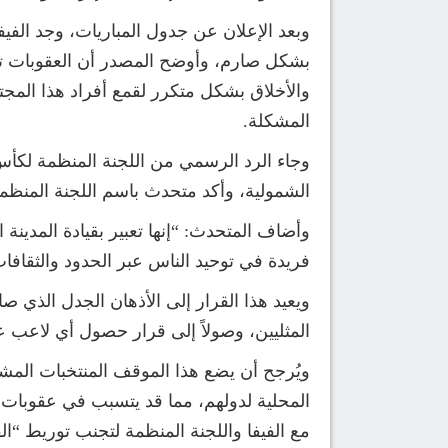
وبعد الإعلان عن جدول المباريات، وجد الفيف
بشكل صارم، وأوضح المصدر أن العقوبات تصل
والأخلاق بشكل متكرر لقمع أفراد هذا المجتم
المشكلة.
وجاء الرد الرسمي من اللجنة المنظمة لكأس ا
الشمولية، وأكد متحدث باسم اللجنة المنظمة 
وأضاف المتحدث: “إنها تعبير بقيادة المدينة 
فريدة في توحيد الناس عبر الحدود والثقافا
المثليين، وصولاً إلى قرار حصول أي لاعب ع
ويُرجح أن يضع هذا الموقف المنتخبات المشا
المحلية لدولهم، مما قد يتسبب في عقوبات م
مع الفيفا واللجنة المنظمة لتجنب توريط “ا