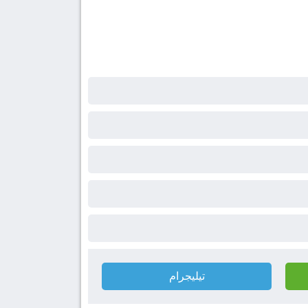
تيليجرام