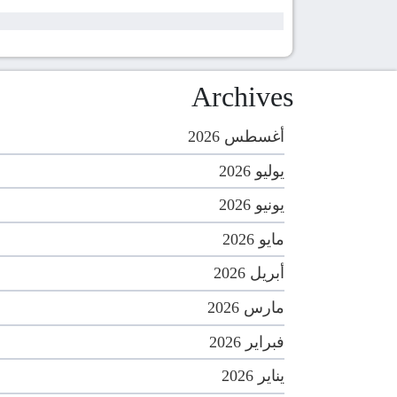
Archives
أغسطس 2026
يوليو 2026
يونيو 2026
مايو 2026
أبريل 2026
مارس 2026
فبراير 2026
يناير 2026