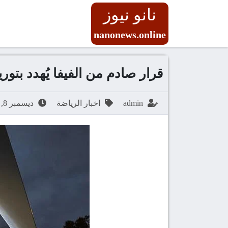
نانو نيوز
nanonews.online
قرار صادم من الفيفا يُهدد بتوري
admin
اخبار الرياضة
ديسمبر 8, 2025