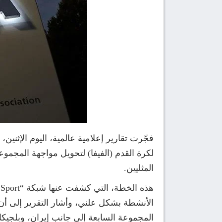
المثليين.
الأنشطة بشكل علني، وأشار التقرير إلى أ
المجموعة السابعة إلى جانب إيران، وبلجيكا و