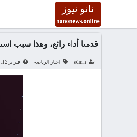
نانو نيوز
nanonews.online
قدمنا أداء رائع، وهذا سبب استب
admin
اخبار الرياضة
فبراير 12, 2026