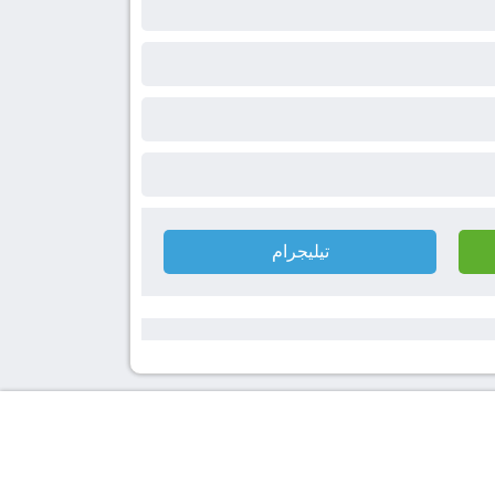
تيليجرام