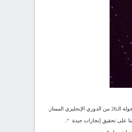
قدرتنا على تحقيق إنجازات جيدة “.