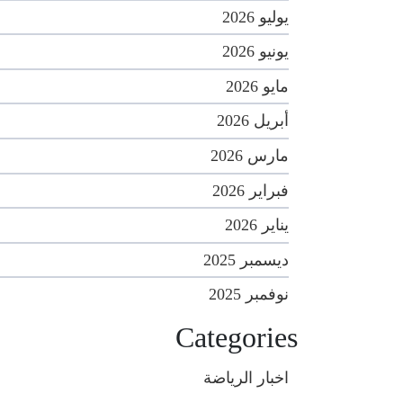
يوليو 2026
يونيو 2026
مايو 2026
أبريل 2026
مارس 2026
فبراير 2026
يناير 2026
ديسمبر 2025
نوفمبر 2025
Categories
اخبار الرياضة