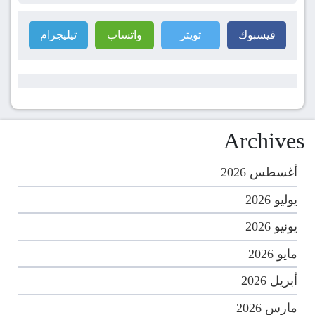
فيسبوك
تويتر
واتساب
تيليجرام
Archives
أغسطس 2026
يوليو 2026
يونيو 2026
مايو 2026
أبريل 2026
مارس 2026