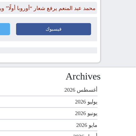
محمد عبد المنعم يرفع شعار “أوروبا أولًا” وي
فيسبوك
Archives
أغسطس 2026
يوليو 2026
يونيو 2026
مايو 2026