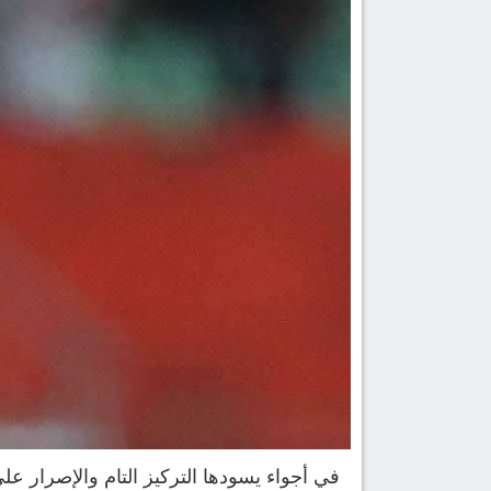
في أجواء يسودها التركيز التام والإصرار ع