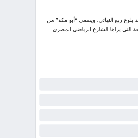
 بلوغ ربع النهائي. ويسعى “أبو مكة” من
عة التي يراها الشارع الرياضي المصري