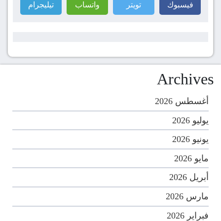
فيسبوك
تويتر
واتساب
تيليجرام
Archives
أغسطس 2026
يوليو 2026
يونيو 2026
مايو 2026
أبريل 2026
مارس 2026
فبراير 2026