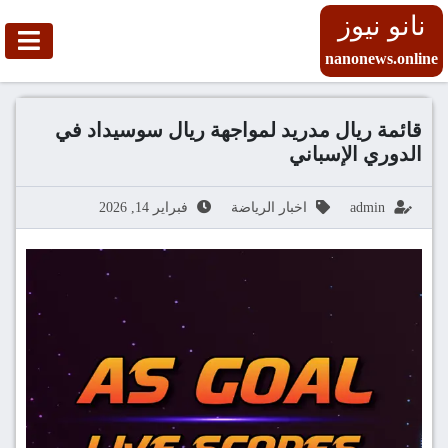
نانو نيوز
nanonews.online
قائمة ريال مدريد لمواجهة ريال سوسيداد في
الدوري الإسباني
admin
اخبار الرياضة
فبراير 14, 2026