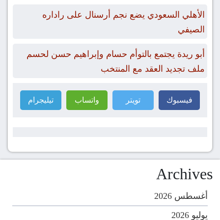
الأهلي السعودي يضع نجم أرسنال على راداره
الصيفي
أبو ريدة يجتمع بالتوأم حسام وإبراهيم حسن لحسم
ملف تجديد العقد مع المنتخب
فيسبوك
تويتر
واتساب
تيليجرام
Archives
أغسطس 2026
يوليو 2026