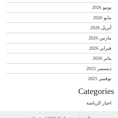
يونيو 2026
مايو 2026
أبريل 2026
مارس 2026
فبراير 2026
يناير 2026
ديسمبر 2025
نوفمبر 2025
Categories
اخبار الرياضة