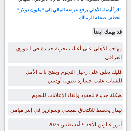
اقرأ أيضا.. الأهلي يرفع عرضه المالي إلى “مليون دولار”
لخطف صفقة الزمالك
قد يهمك ايضاً
مهاجم الأهلي على أعتاب تجربة جديدة في الدوري
العراقي
فليك يعلق على رحيل النجوم ويفتح باب الأمل
للشباب عقب خسارة بطولة أوديني
هيكلة جديدة للعقود وإلغاء الإعلانات للنجوم
نيمار يخطط للالتحاق بميسي وسواريز في إنتر ميامي
أبرز عناوين الأحد 9 أغسطس 2026