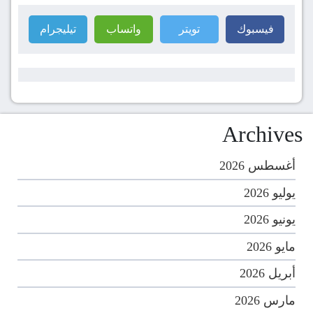
فيسبوك
تويتر
واتساب
تيليجرام
Archives
أغسطس 2026
يوليو 2026
يونيو 2026
مايو 2026
أبريل 2026
مارس 2026