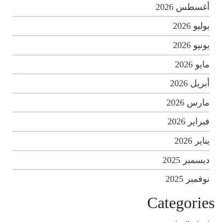
أغسطس 2026
يوليو 2026
يونيو 2026
مايو 2026
أبريل 2026
مارس 2026
فبراير 2026
يناير 2026
ديسمبر 2025
نوفمبر 2025
Categories